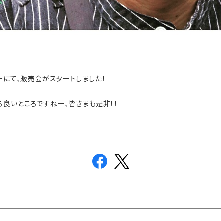
ーにて、販売会がスタートしました！
る良いところですねー、皆さまも是非！！