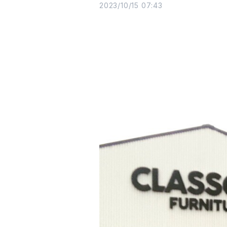
2023/10/15 07:43