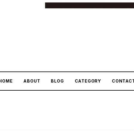
HOME
ABOUT
BLOG
CATEGORY
CONTAC