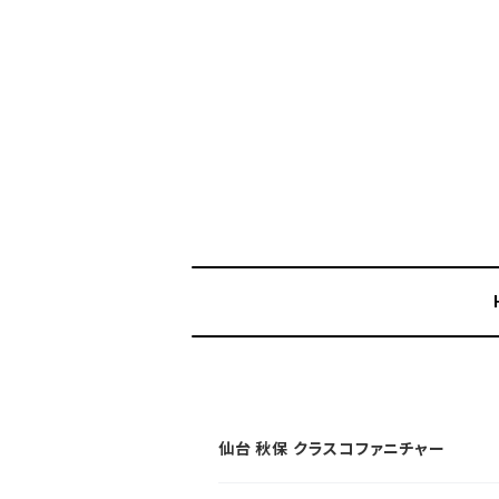
仙台 秋保 クラスコファニチャー