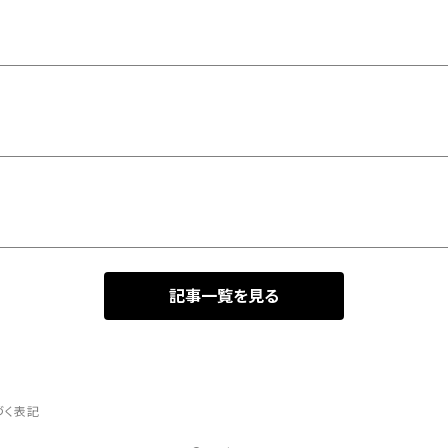
記事一覧を見る
づく表記