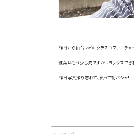
昨日から仙台 秋保 クラスコファニチャ
紅葉はもう少し先ですがリラックスでき
昨日写真撮り忘れて、戻って朝パシャ！