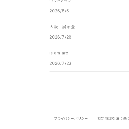
セットアップ
2026/8/5
大阪 展示会
2026/7/28
is am are
2026/7/23
プライバシーポリシー
特定商取引法に基