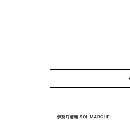
伊勢丹浦和 SOL MARCHE