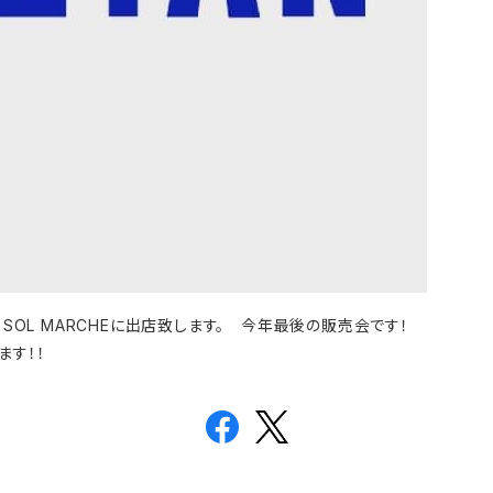
 SOL MARCHEに出店致します。 今年最後の販売会です！
ます！！