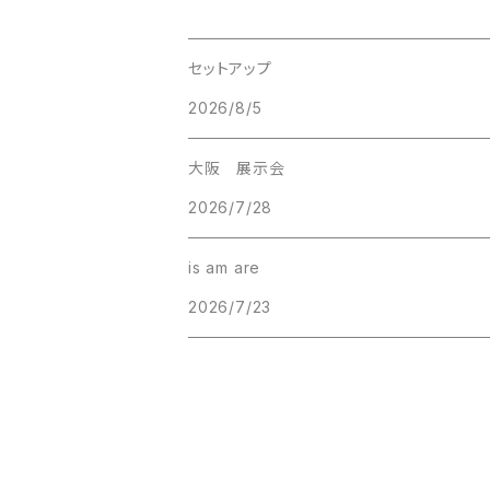
セットアップ
2026/8/5
大阪 展示会
2026/7/28
is am are
2026/7/23