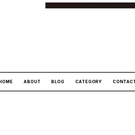
HOME
ABOUT
BLOG
CATEGORY
CONTAC