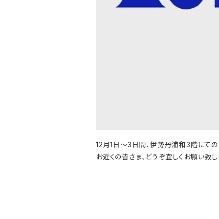
12月1日〜3日間、伊勢丹浦和3階にての
お近くの皆さま、どうぞ宜しくお願い致し