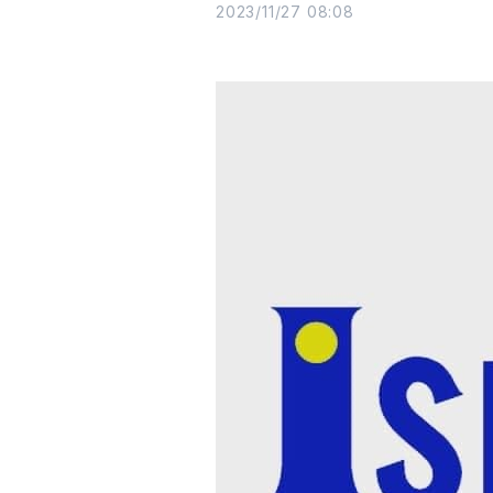
2023/11/27 08:08