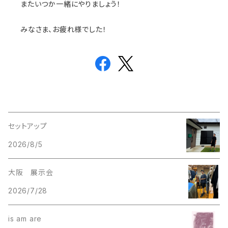
またいつか一緒にやりましょう！
みなさま、お疲れ様でした！
セットアップ
2026/8/5
大阪 展示会
2026/7/28
is am are