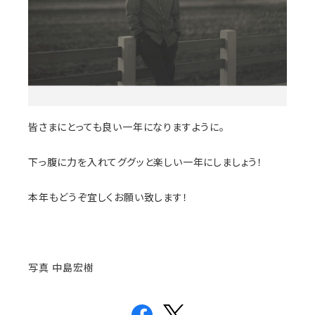
皆さまにとっても良い一年になりますように。
下っ腹に力を入れてググッと楽しい一年にしましょう！
本年もどうぞ宜しくお願い致します！
写真 中島宏樹