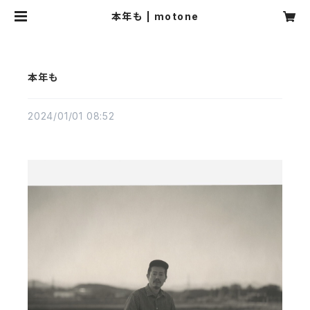
本年も | motone
本年も
2024/01/01 08:52