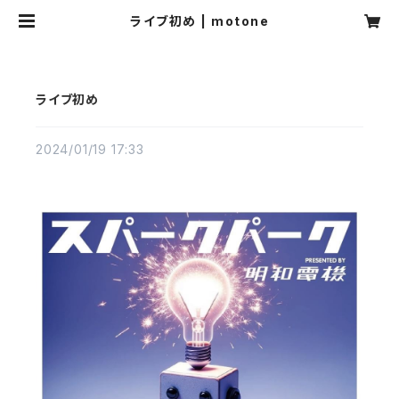
ライブ初め | motone
ライブ初め
2024/01/19 17:33