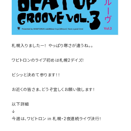
札幌入りましたー！ やっぱり寒さが違うね。。
ワビトロンのライブ初めは札幌2デイズ！
ビシッと決めて参ります！！
お近くの皆さま、どうぞ宜しくお願い致します！
以下詳細
↓
今週は、ワビトロン in 札幌・2夜連続ライヴ決行！