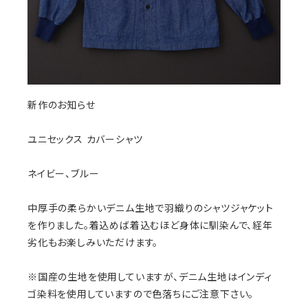
新作のお知らせ
ユニセックス カバーシャツ
ネイビー、ブルー
中厚手の柔らかいデニム生地で羽織りのシャツジャケット
を作りました。着込めば着込むほど身体に馴染んで、経年
劣化もお楽しみいただけます。
※国産の生地を使用していますが、デニム生地はインディ
ゴ染料を使用していますので色落ちにご注意下さい。