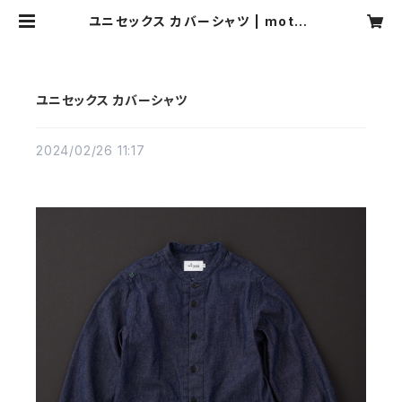
ユニセックス カバーシャツ | moton
e
ユニセックス カバーシャツ
2024/02/26 11:17