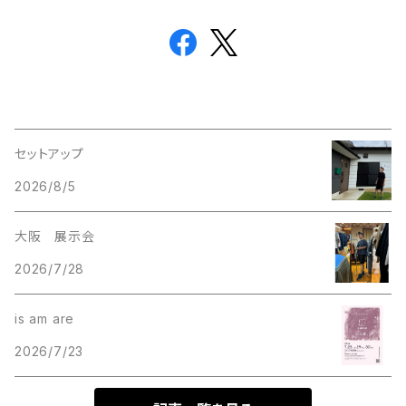
セットアップ
2026/8/5
大阪 展示会
2026/7/28
is am are
2026/7/23