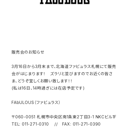
販売会のお知らせ
3月16日から3月末まで、北海道ファビュラス札幌にて販売
会がはじまります！ ズラリと並びますのでお近くの皆さ
ま、どうぞ宜しくお願い致します！！
(私は16日、14時過ぎには在店予定です)
FAbULOUS（ファビュラス）
〒060-0051 札幌市中央区南1条東2丁目3-1 NKCビル1F
TEL: 011-271-0310 // FAX: 011-271-0390