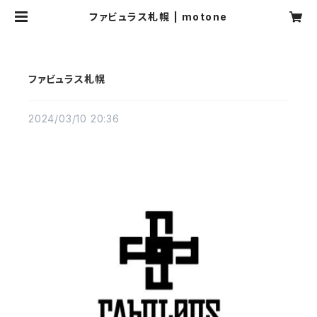
ファビュラス札幌 | motone
ファビュラス札幌
2024/03/10 20:36