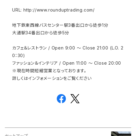
URL: http://www.rounduptrading.com/
地下鉄東西線バスセンター駅3番出口から徒歩1分
大通駅34番出口から徒歩5分
カフェ＆レストラン / Open 9:00 ～ Close 21:00 (L.O. 2
0：30)
ファッション＆インテリア / Open 11:00 ～ Close 20:00
※現在時間短縮営業となっております。
詳しくはインフォメーションをご覧ください
セットアップ