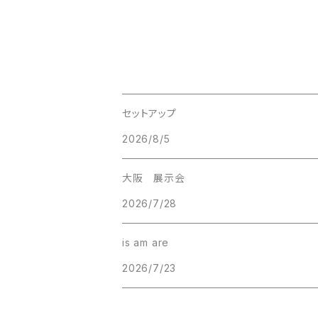
セットアップ
2026/8/5
大阪 展示会
2026/7/28
is am are
2026/7/23