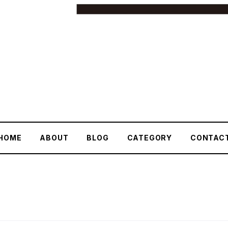
HOME
ABOUT
BLOG
CATEGORY
CONTAC