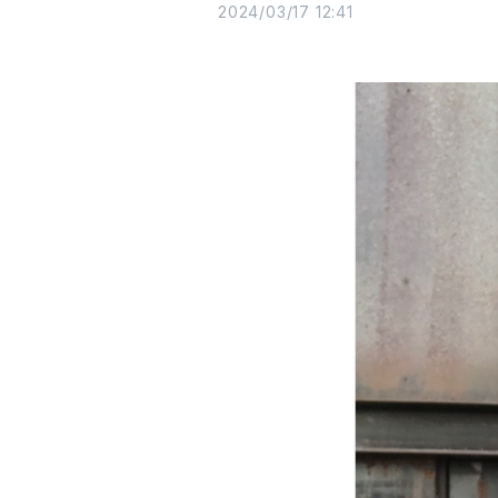
2024/03/17 12:41