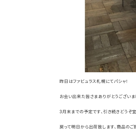
昨日はファビュラス札幌にてパシャ！
お会い出来た皆さまありがとうございま
3月末までの予定です、引き続きどうぞ宜
戻って明日から出荷致します、商品のご