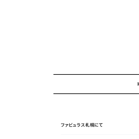
ファビュラス札幌にて