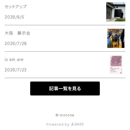
セットアップ
2026/8/5
大阪 展示会
2026/7/28
is am are
2026/7/23
記事一覧を見る
© motone
Powered by