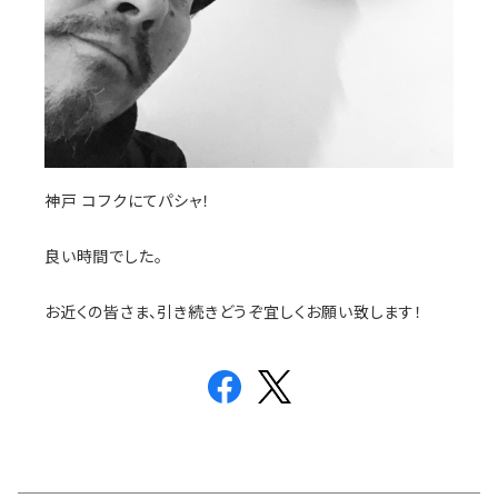
神戸 コフクにてパシャ！
良い時間でした。
お近くの皆さま、引き続きどうぞ宜しくお願い致します！