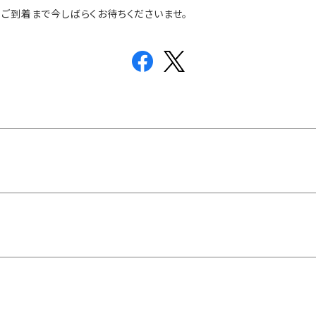
、ご到着まで今しばらくお待ちくださいませ。