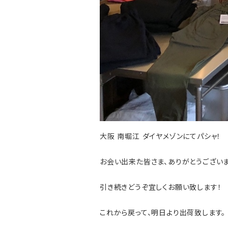
大阪 南堀江 ダイヤメゾンにてパシャ！
お会い出来た皆さま、ありがとうございま
引き続きどうぞ宜しくお願い致します！
これから戻って、明日より出荷致します。