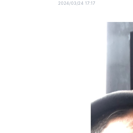
2024/03/24 17:17