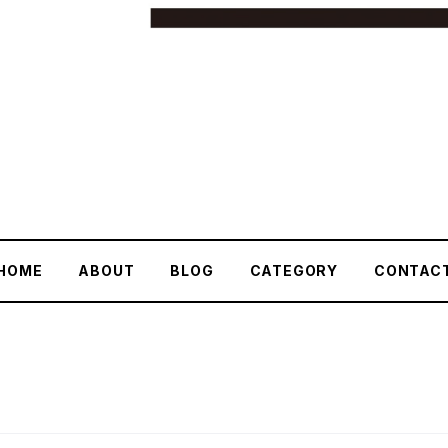
HOME
ABOUT
BLOG
CATEGORY
CONTAC