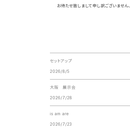
お待たせ致しまして申し訳ございません
セットアップ
2026/8/5
大阪 展示会
2026/7/28
is am are
2026/7/23