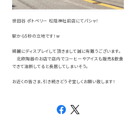
世田谷 ポトペリー 松陰神社前店にてパシャ！
駅から5秒の立地です！w
綺麗にディスプレイして頂きまして誠に有難うございます。
北欧陶器のお店で店内でコーヒーやアイスも販売&飲食
できて油断してると長居してしまいそう。
お近くの皆さま、引き続きどうぞ宜しくお願い致します！