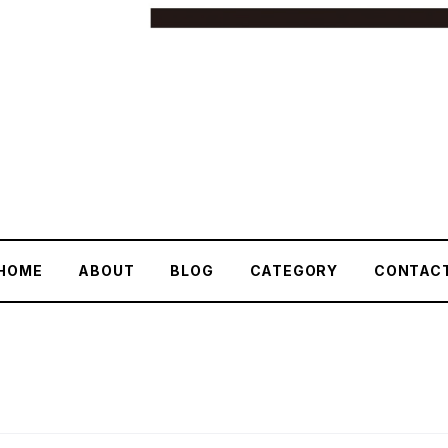
HOME
ABOUT
BLOG
CATEGORY
CONTAC