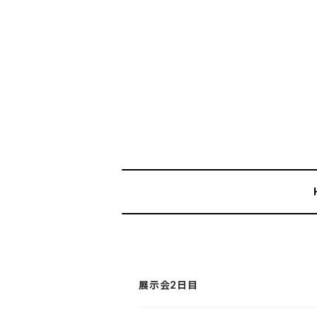
展示会2日目