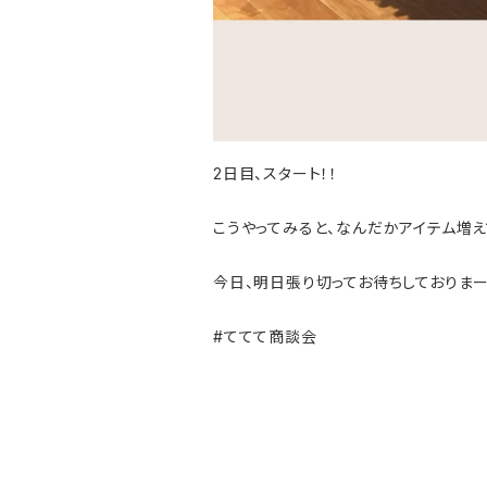
2日目、スタート！！
こうやってみると、なんだかアイテム増え
今日、明日張り切ってお待ちしておりまー
#ててて商談会