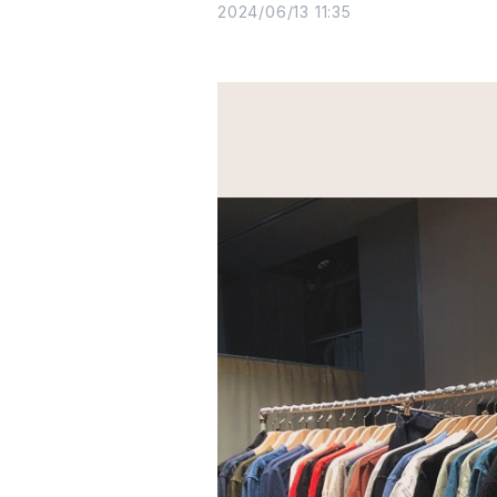
2024/06/13 11:35