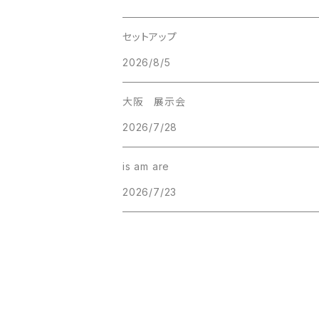
セットアップ
2026/8/5
大阪 展示会
2026/7/28
is am are
2026/7/23