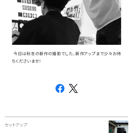
今日は秋冬の新作の撮影でした、新作アップまで少々お待
ちくださいませ！
セットアップ