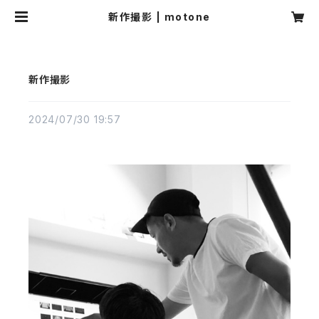
新作撮影 | motone
新作撮影
2024/07/30 19:57