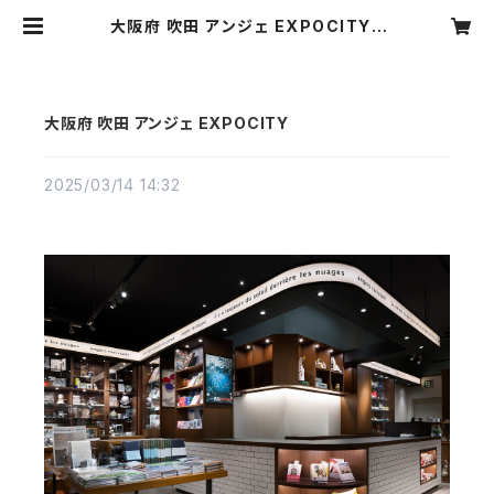
大阪府 吹田 アンジェ EXPOCITY |
motone
大阪府 吹田 アンジェ EXPOCITY
2025/03/14 14:32