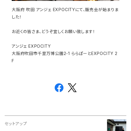
大阪府 吹田 アンジェ EXPOCITYにて、販売会が始まりま
した！
お近くの皆さま、どうぞ宜しくお願い致します！
アンジェ EXPOCITY
大阪府吹田市千里万博公園2-1 ららぽーとEXPOCITY 2
F
セットアップ