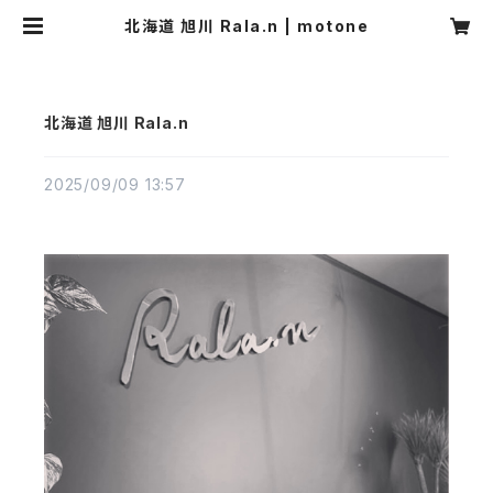
北海道 旭川 Rala.n | motone
北海道 旭川 Rala.n
2025/09/09 13:57