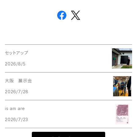
セットアップ
2026/8/5
大阪 展示会
2026/7/28
is am are
2026/7/23