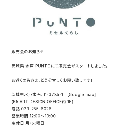
販売会のお知らせ
茨城県 水戸 PUNTOにて販売会がスタートしました。
お近くの皆さま、どうぞ宜しくお願い致します！
茨城県水戸市石川1-3785-1 [Google map]
(K5 ART DESIGN OFFICE内 1F)
電話 029-255-6026
営業時間 12:00〜19:00
定休日 月・火曜日