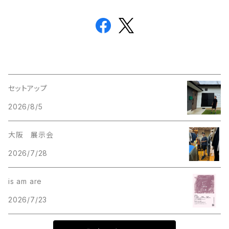
セットアップ
2026/8/5
大阪 展示会
2026/7/28
is am are
2026/7/23