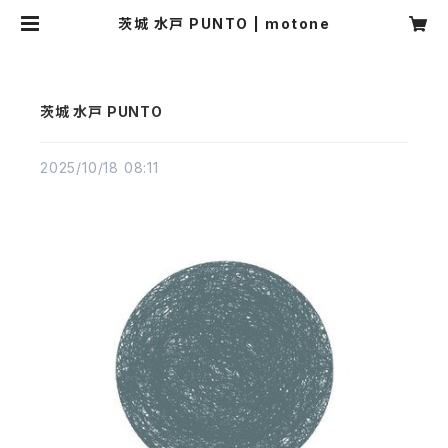
茨城 水戸 PUNTO | motone
茨城 水戸 PUNTO
2025/10/18 08:11