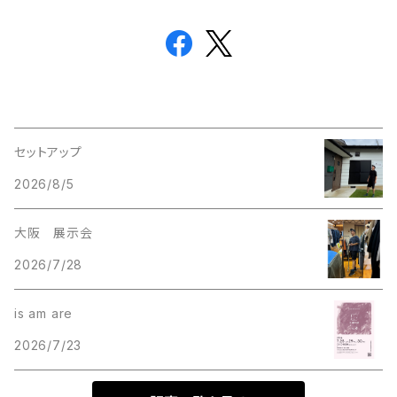
セットアップ
2026/8/5
大阪 展示会
2026/7/28
is am are
2026/7/23