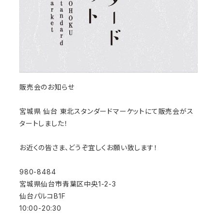
販売会のお知らせ
宮城県 仙台 東北スタンダードマーケットにて販売会がス
タートしました！
お近くの皆さま、どうぞ宜しくお願い致します！
980-8484
宮城県仙台市青葉区中央1-2-3
仙台パルコB1F
10:00-20:30