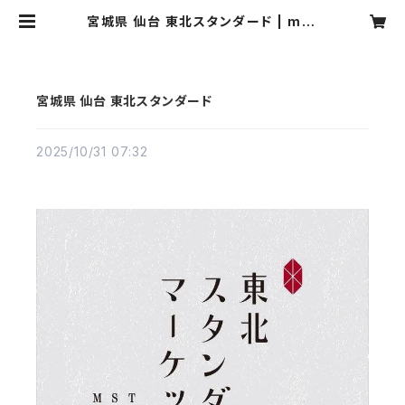
宮城県 仙台 東北スタンダード | mot
one
宮城県 仙台 東北スタンダード
2025/10/31 07:32