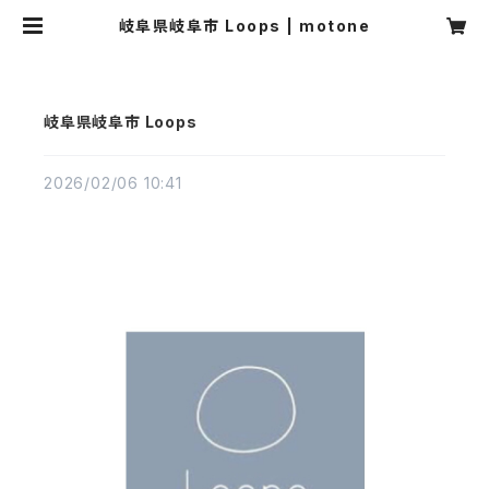
岐阜県岐阜市 Loops | motone
岐阜県岐阜市 Loops
2026/02/06 10:41