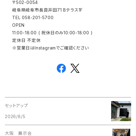
〒502-0054
岐阜県岐阜市長良井田71 Bテラス1F
TEL 058-201-5700
OPEN
11:00-18:00 ( 祝休日のみ10:00-18:00 )
定休日 不定休
※営業日はInstagramでご確認ください
セットアップ
2026/8/5
大阪 展示会