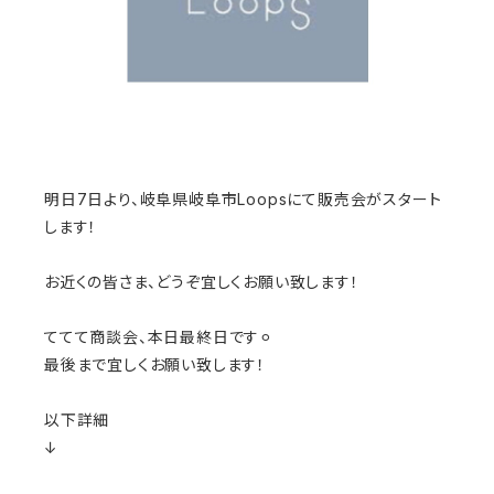
明日7日より、岐阜県岐阜市Loopsにて販売会がスタート
します！
お近くの皆さま、どうぞ宜しくお願い致します！
ててて商談会、本日最終日です⚪︎
最後まで宜しくお願い致します！
以下詳細
↓