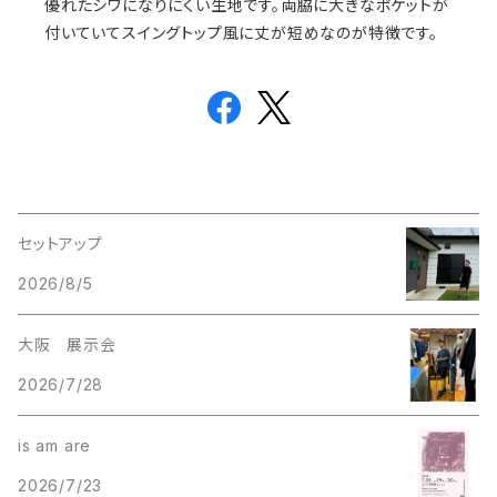
優れたシワになりにくい生地です。両脇に大きなポケットが
付いていてスイングトップ風に丈が短めなのが特徴です。
セットアップ
2026/8/5
大阪 展示会
2026/7/28
is am are
2026/7/23