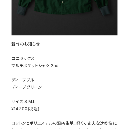
新作のお知らせ
ユニセックス
マルチポケットシャツ 2nd
ディープブルー
ディープグリーン
サイズ S.M.L
¥14.300(税込)
コットンとポリエステルの混紡生地、軽くて丈夫な速乾性に