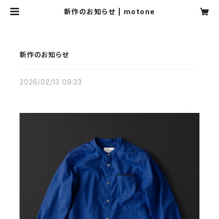
新作のお知らせ | motone
新作のお知らせ
2026/02/13 09:33