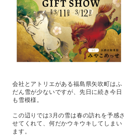
会社とアトリエがある福島県矢吹町はふ
だん雪が少ないですが、先日に続き今日
も雪模様。
この辺りでは3月の雪は春の訪れを予感さ
せてくれて、何だかウキウキしてしまい
ます。