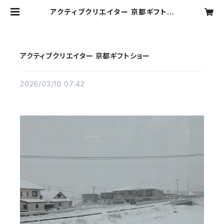
アクティブクリエイター 京都ギフトシ
ョー | motone
アクティブクリエイター 京都ギフトショー
2026/03/10 07:42