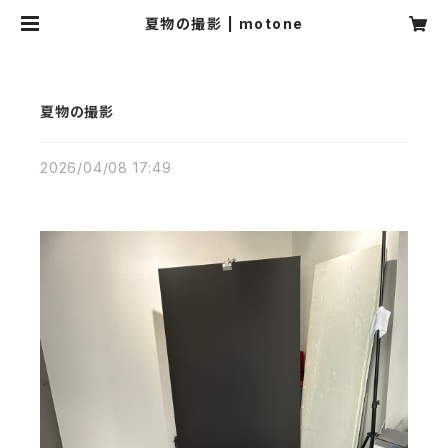
夏物の撮影 | motone
夏物の撮影
2026/04/08 17:49