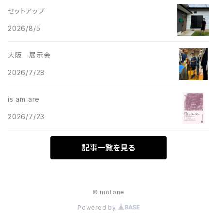
セットアップ
2026/8/5
大阪 展示会
2026/7/28
is am are
2026/7/23
記事一覧を見る
© motone
Powered by