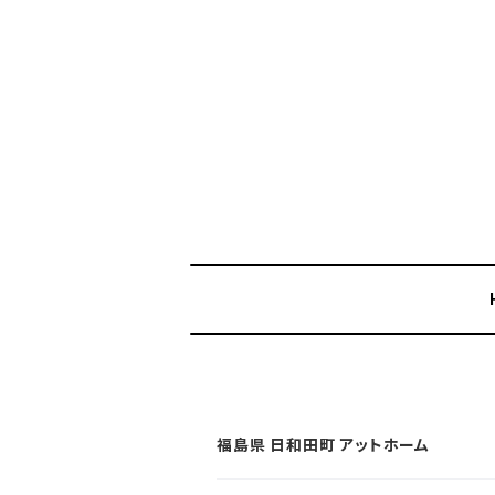
福島県 日和田町 アットホーム