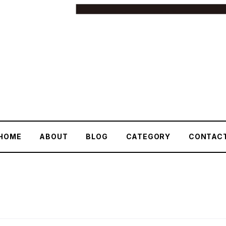
HOME
ABOUT
BLOG
CATEGORY
CONTAC