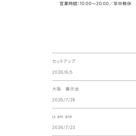
営業時間：10:00～20:00／年中無休
セットアップ
2026/8/5
大阪 展示会
2026/7/28
is am are
2026/7/23