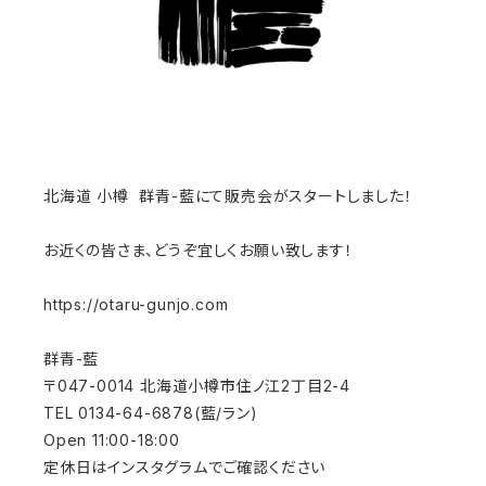
北海道 小樽 群青-藍にて販売会がスタートしました！
お近くの皆さま、どうぞ宜しくお願い致します！
https://otaru-gunjo.com
群青-藍
〒047-0014 北海道小樽市住ノ江2丁目2-4
TEL 0134-64-6878(藍/ラン)
Open 11:00-18:00
定休日はインスタグラムでご確認ください