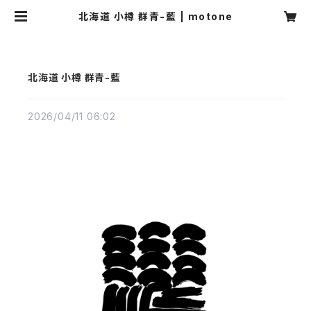
北海道 小樽 群青-藍 | motone
北海道 小樽 群青-藍
2026/04/11 06:02