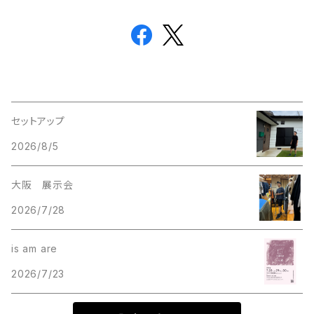
セットアップ
2026/8/5
大阪 展示会
2026/7/28
is am are
2026/7/23