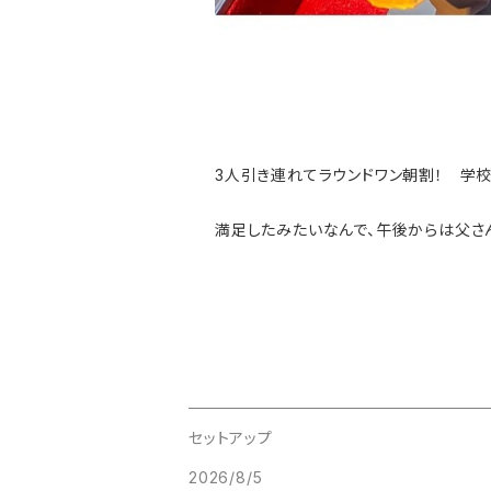
3人引き連れてラウンドワン朝割！ 学校
満足したみたいなんで、午後からは父さん
セットアップ
2026/8/5