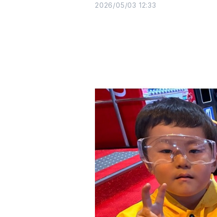
2026/05/03 12:33