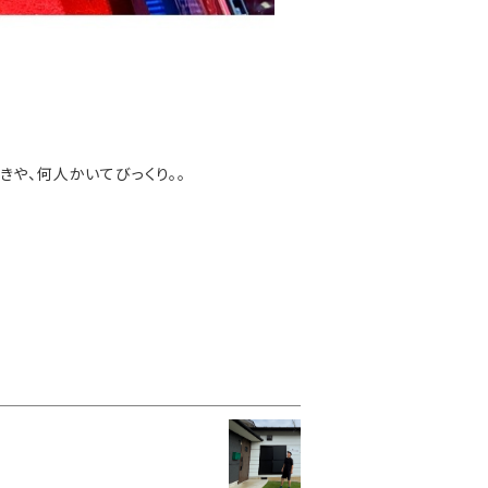
や、何人かいてびっくり。。