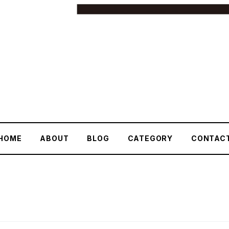
HOME
ABOUT
BLOG
CATEGORY
CONTAC