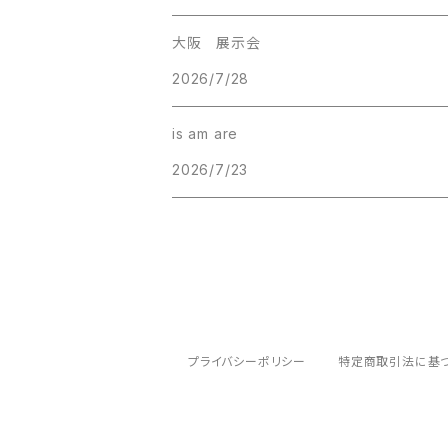
大阪 展示会
2026/7/28
is am are
2026/7/23
プライバシーポリシー
特定商取引法に基