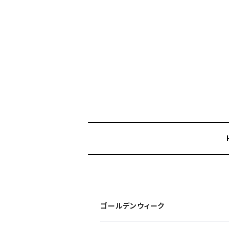
ゴールデンウィーク