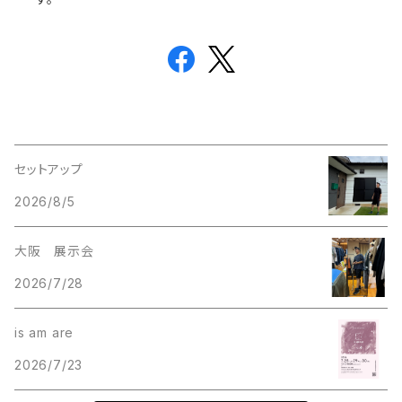
セットアップ
2026/8/5
大阪 展示会
2026/7/28
is am are
2026/7/23