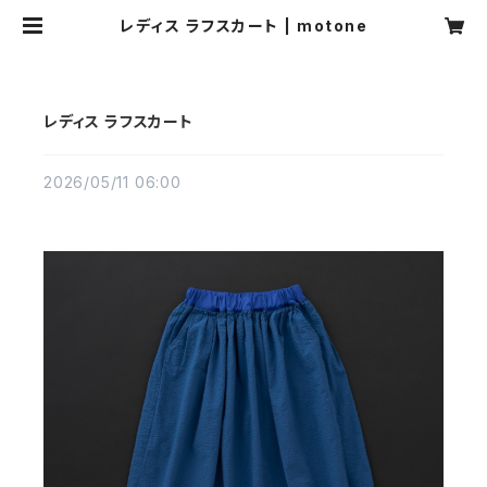
レディス ラフスカート | motone
レディス ラフスカート
2026/05/11 06:00