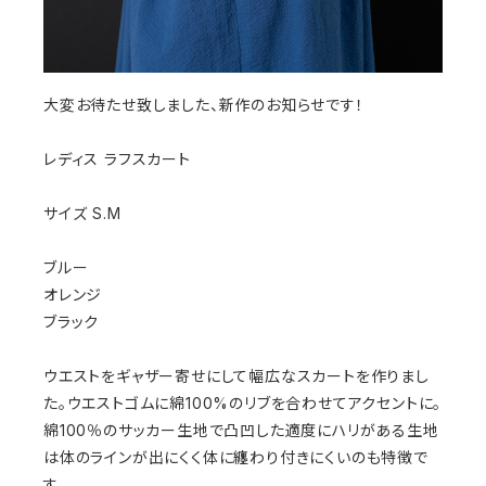
大変お待たせ致しました、新作のお知らせです！
レディス ラフスカート
サイズ S.M
ブルー
オレンジ
ブラック
ウエストをギャザー寄せにして幅広なスカートを作りまし
た。ウエストゴムに綿100%のリブを合わせてアクセントに。
綿100％のサッカー生地で凸凹した適度にハリがある生地
は体のラインが出にくく体に纏わり付きにくいのも特徴で
す。