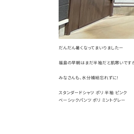
だんだん暑くなってまいりましたー
福島の早朝はまだ半袖だと肌寒いですが
みなさんも、水分補給忘れずに！
スタンダードシャツ ポリ 半袖 ピンク
ベーシックパンツ ポリ ミントグレー