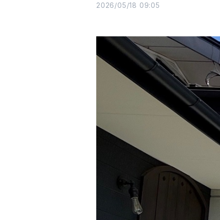
2026/05/18 09:05