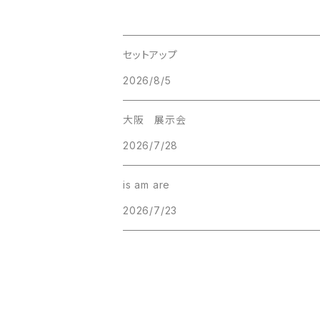
セットアップ
2026/8/5
大阪 展示会
2026/7/28
is am are
2026/7/23