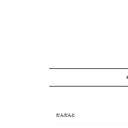
だんだんと