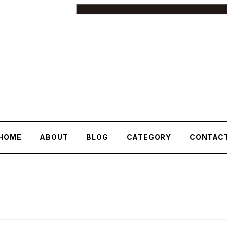
HOME
ABOUT
BLOG
CATEGORY
CONTAC