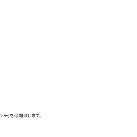
ンチ)を追加致します。