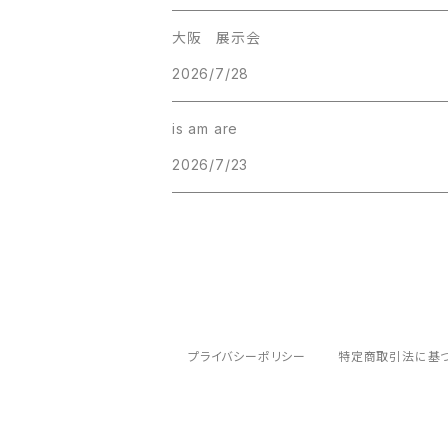
大阪 展示会
2026/7/28
is am are
2026/7/23
プライバシーポリシー
特定商取引法に基