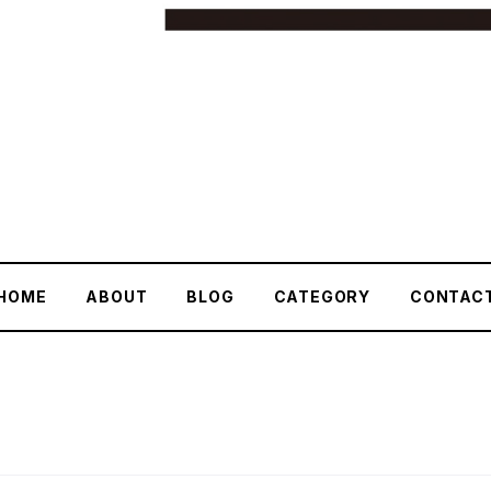
HOME
ABOUT
BLOG
CATEGORY
CONTAC