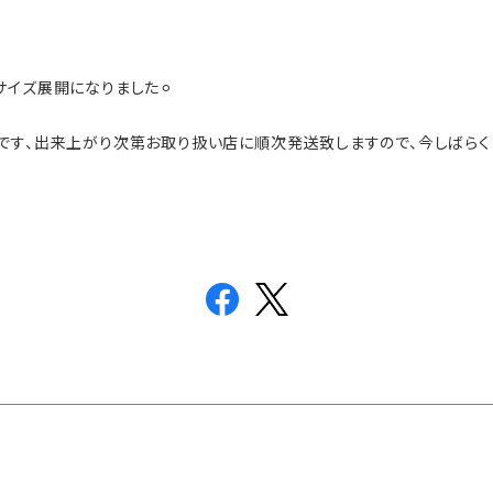
イズ展開になりました⚪︎
です、出来上がり次第お取り扱い店に順次発送致しますので、今しばらく