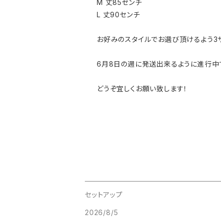
M 丈85センチ
L 丈90センチ
お好みのスタイルでお選び頂けるよう3サ
6月8日の週に発送出来るように進行中
どうぞ宜しくお願い致します！
セットアップ
2026/8/5