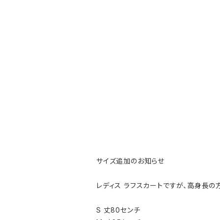
サイズ追加のお知らせ
レディス ラフスカートですが、高身長の
S 丈80センチ