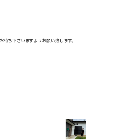
お待ち下さいますようお願い致します。