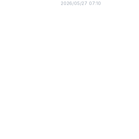
2026/05/27 07:10