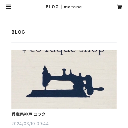
BLOG | motone
兵庫県神戸 コフク
2024/03/10 09:44