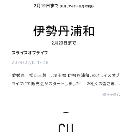
スライスオブライフ
2024/02/15 17:48
愛媛県 松山三越 、埼玉県 伊勢丹浦和、のスライスオブ
ライフにて販売会がスタートしました！ お近くの皆さま、
どうぞ宜しくお願い致します！！
続きを読む