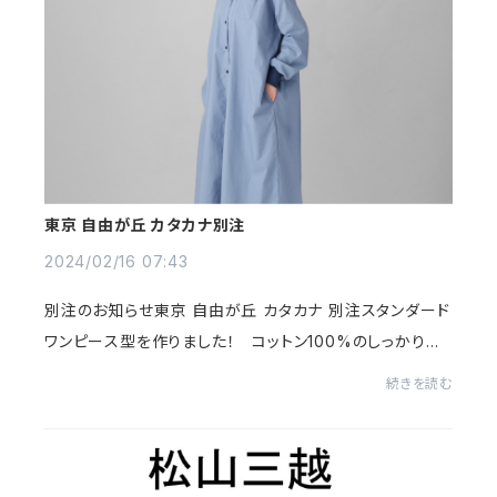
東京 自由が丘 カタカナ別注
2024/02/16 07:43
別注のお知らせ東京 自由が丘 カタカナ 別注スタンダード
ワンピース型を作りました！ コットン100%のしっかりと
した生地ですので長くお使い頂けます。モートンのウェブシ
続きを読む
ョップでは販売してませんのでご注意くだ...